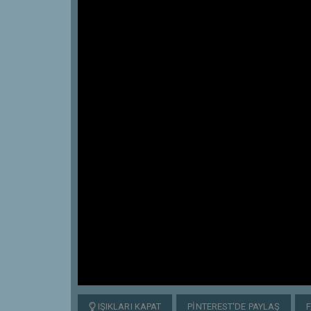
IŞIKLARI KAPAT
PINTEREST'DE PAYLAŞ