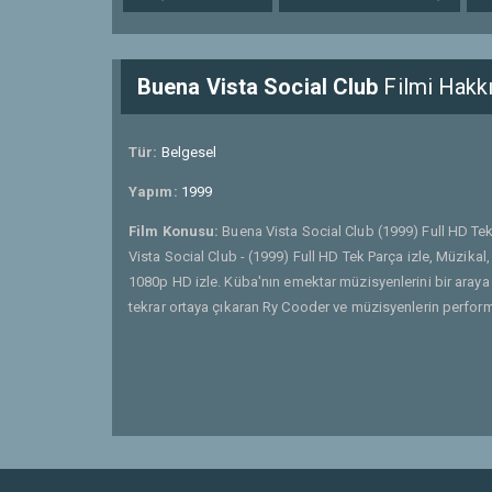
Buena Vista Social Club
Filmi Hakk
Tür:
Belgesel
Yapım:
1999
Film Konusu:
Buena Vista Social Club (1999) Full HD Tek
Vista Social Club - (1999) Full HD Tek Parça izle, Müzika
1080p HD izle. Küba'nın emektar müzisyenlerini bir araya
tekrar ortaya çıkaran Ry Cooder ve müzisyenlerin performa