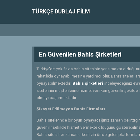
TÜRKÇE DUBLAJ FILM
En Güvenilen Bahis Şirketleri
Türkiye’de çok fazla bahis sitesinin yer almakta olduğunu 
rahatlıkla oynayabilmesine yardımcı olur. Bahis siteleri ara
oynayabilmektedir
.
Bahis şirketleri
inceleyeceğiniz evred
sitelerinin müşterilerine hizmet verirken güvenilir şekild
olmayı başarmaktadır.
Şikayet Edilmeyen Bahis Firmaları
Bahis sitelerinde bir oyun oynayacağınız zaman belirttiğimi
güvenilir şekilde hizmet vermekte olduğunu gösterebilme
Bahis sitesi her zaman ülkemizin önde gelen platformları a