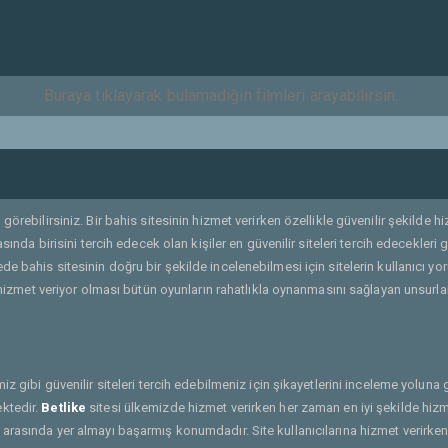
görebilirsiniz. Bir bahis sitesinin hizmet verirken özellikle güvenilir şekilde 
sında birisini tercih edecek olan kişiler en güvenilir siteleri tercih edecekleri
e bahis sitesinin doğru bir şekilde incelenebilmesi için sitelerin kullanıcı yor
e hizmet veriyor olması bütün oyunların rahatlıkla oynanmasını sağlayan unsurlar
z gibi güvenilir siteleri tercih edebilmeniz için şikayetlerini inceleme yoluna g
ktedir.
Betlike
sitesi ülkemizde hizmet verirken her zaman en iyi şekilde hizm
rasında yer almayı başarmış konumdadır. Site kullanıcılarına hizmet verirken bü