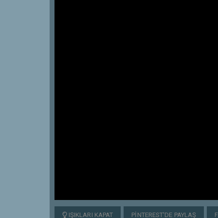
IŞIKLARI KAPAT
PINTEREST'DE PAYLAŞ