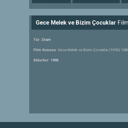
Gece Melek ve Bizim Çocuklar
Film
Tür:
Dram
Film Konusu:
Gece Melek ve Bizim Çocuklar (1993) 1080
Etiketler:
1993