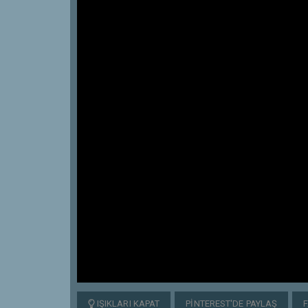
IŞIKLARI KAPAT
PINTEREST'DE PAYLAŞ