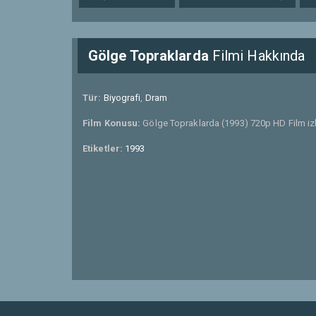
Gölge Topraklarda
Filmi Hakkında
Tür:
Biyografi
,
Dram
Film Konusu:
Gölge Topraklarda (1993) 720p HD Film izl
Etiketler:
1993