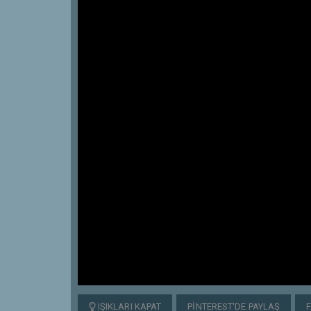
IŞIKLARI KAPAT
PINTEREST'DE PAYLAŞ