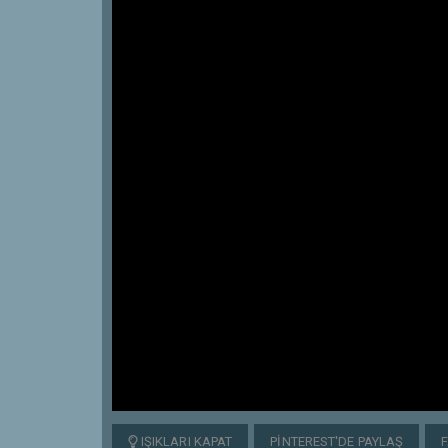
IŞIKLARI KAPAT
PINTEREST'DE PAYLAŞ