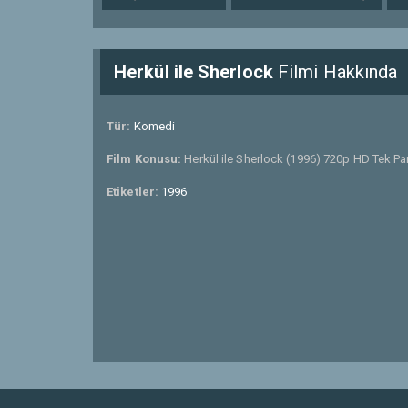
Herkül ile Sherlock
Filmi Hakkında
Tür:
Komedi
Film Konusu:
Herkül ile Sherlock (1996) 720p HD Tek Par
Etiketler:
1996