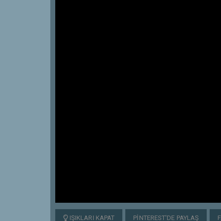
IŞIKLARI KAPAT
PINTEREST'DE PAYLAŞ