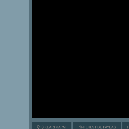
IŞIKLARI KAPAT
PINTEREST'DE PAYLAŞ