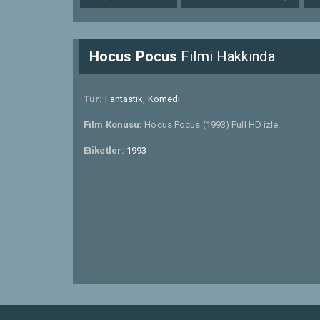
Hocus Pocus
Filmi Hakkında
Tür:
Fantastik
,
Komedi
Film Konusu:
Hocus Pocus (1993) Full HD izle.
Etiketler:
1993