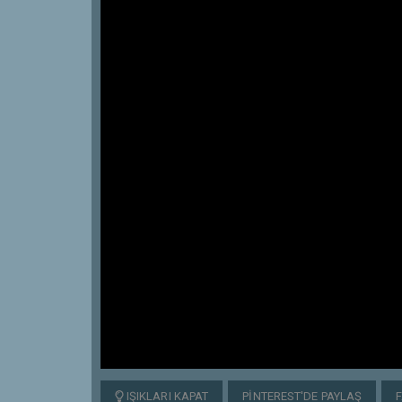
IŞIKLARI KAPAT
PINTEREST'DE PAYLAŞ