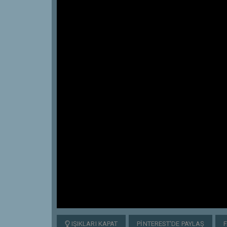
IŞIKLARI KAPAT
PINTEREST'DE PAYLAŞ