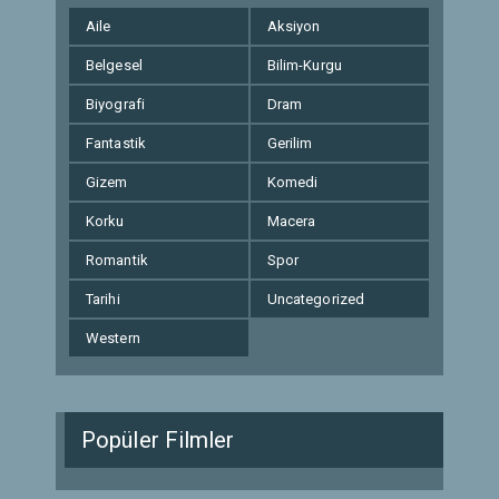
Aile
Aksiyon
Belgesel
Bilim-Kurgu
Biyografi
Dram
Fantastik
Gerilim
Gizem
Komedi
Korku
Macera
Romantik
Spor
Tarihi
Uncategorized
Western
Popüler Filmler