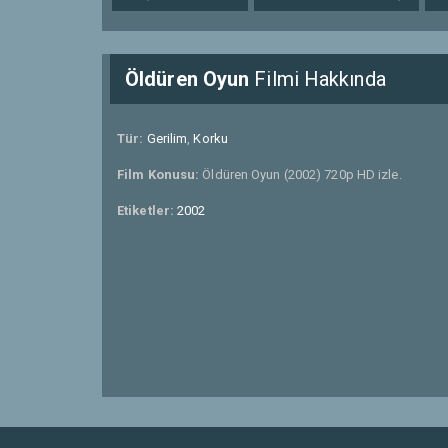
Öldüren Oyun
Filmi Hakkında
Tür:
Gerilim
,
Korku
Film Konusu:
Öldüren Oyun (2002) 720p HD izle.
Etiketler:
2002