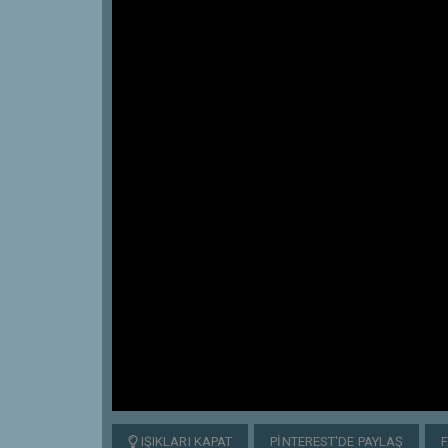
IŞIKLARI KAPAT
PINTEREST'DE PAYLAŞ