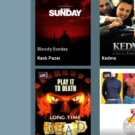
Bloody Sunday
Kanlı Pazar
Kedma