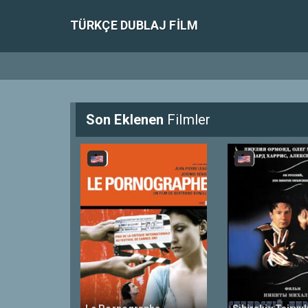
TÜRKÇE DUBLAJ FILM
Son Eklenen
Filmler