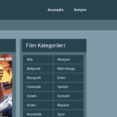
Anasayfa
İletişim
Film Kategorileri
Aile
Aksiyon
Belgesel
Bilim-Kurgu
Biyografi
Dram
Fantastik
Gerilim
Gizem
Komedi
Korku
Macera
Romantik
Spor